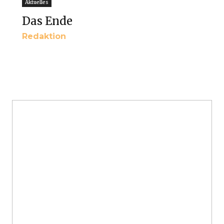
Aktuelles
Das Ende
Redaktion