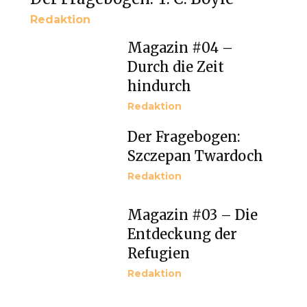
Redaktion
Magazin #04 –
Durch die Zeit
hindurch
Redaktion
Der Fragebogen:
Szczepan Twardoch
Redaktion
Magazin #03 – Die
Entdeckung der
Refugien
Redaktion