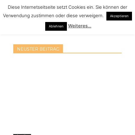
Diese Internetseitseite setzt Cookies ein. Sie können der
Verwendung zustimmen oder diese verweigern.
Akzeptieren
Weiteres...
Ablehnen
NEUSTER BEITRAG