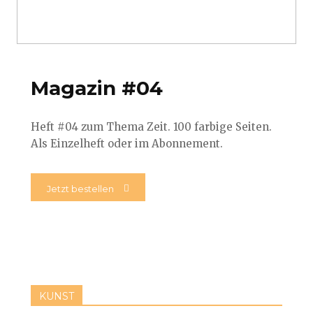
Magazin #04
Heft #04 zum Thema Zeit. 100 farbige Seiten.
Als Einzelheft oder im Abonnement.
Jetzt bestellen
KUNST