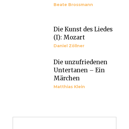
Beate Brossmann
Die Kunst des Liedes
(I): Mozart
Daniel Zöllner
Die unzufriedenen
Untertanen – Ein
Märchen
Matthias Klein