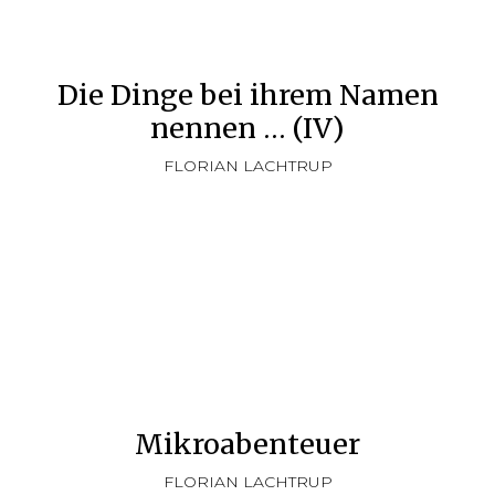
Die Dinge bei ihrem Namen
nennen … (IV)
FLORIAN LACHTRUP
Mikroabenteuer
FLORIAN LACHTRUP