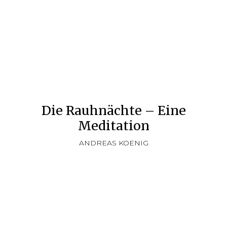
Die Rauhnächte – Eine
Meditation
ANDREAS KOENIG