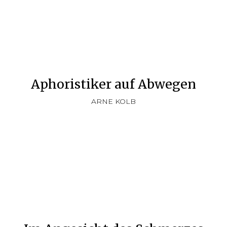
Aphoristiker auf Abwegen
ARNE KOLB