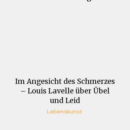
Im Angesicht des Schmerzes
– Louis Lavelle über Übel
und Leid
Lebenskunst