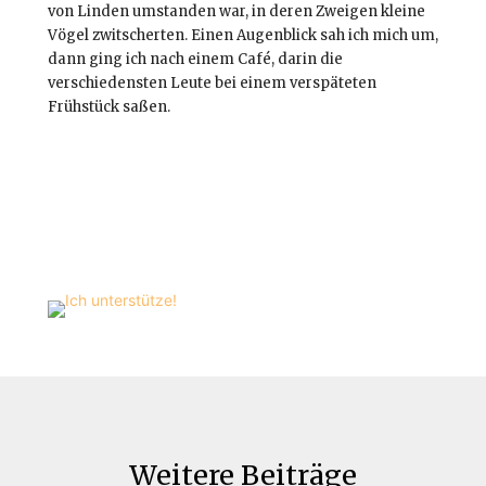
von Linden umstanden war, in deren Zweigen kleine
Vögel zwitscherten. Einen Augenblick sah ich mich um,
dann ging ich nach einem Café, darin die
verschiedensten Leute bei einem verspäteten
Frühstück saßen.
Weitere Beiträge