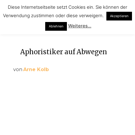
Diese Internetseitseite setzt Cookies ein. Sie können der
Verwendung zustimmen oder diese verweigern.
Akzeptieren
Weiteres...
Ablehnen
Aphoristiker auf Abwegen
von
Arne Kolb