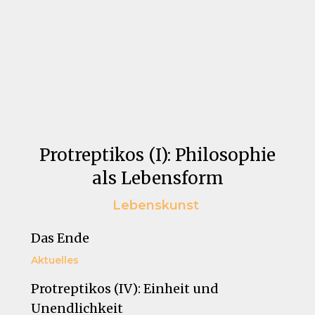
Protreptikos (I): Philosophie
als Lebensform
Lebenskunst
Das Ende
Aktuelles
Protreptikos (IV): Einheit und
Unendlichkeit