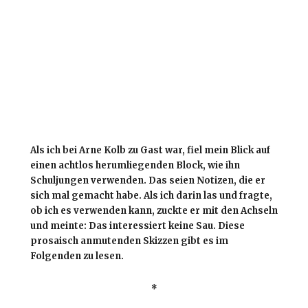
Als ich bei Arne Kolb zu Gast war, fiel mein Blick auf
einen achtlos herumliegenden Block, wie ihn
Schuljungen verwenden. Das seien Notizen, die er
sich mal gemacht habe. Als ich darin las und fragte,
ob ich es verwenden kann, zuckte er mit den Achseln
und meinte: Das interessiert keine Sau. Diese
prosaisch anmutenden Skizzen gibt es im
Folgenden zu lesen.
*