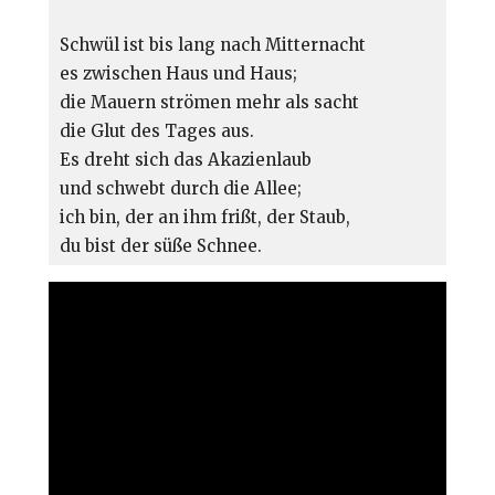
Schwül ist bis lang nach Mitternacht

es zwischen Haus und Haus;

die Mauern strömen mehr als sacht

die Glut des Tages aus.

Es dreht sich das Akazienlaub

und schwebt durch die Allee;

ich bin, der an ihm frißt, der Staub,

du bist der süße Schnee.