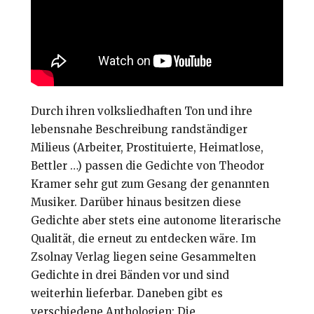
Durch ihren volksliedhaften Ton und ihre
lebensnahe Beschreibung randständiger
Milieus (Arbeiter, Prostituierte, Heimatlose,
Bettler …) passen die Gedichte von Theodor
Kramer sehr gut zum Gesang der genannten
Musiker. Darüber hinaus besitzen diese
Gedichte aber stets eine autonome literarische
Qualität, die erneut zu entdecken wäre. Im
Zsolnay Verlag liegen seine Gesammelten
Gedichte in drei Bänden vor und sind
weiterhin lieferbar. Daneben gibt es
verschiedene Anthologien: Die