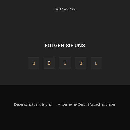
2017 – 2022
FOLGEN SIE UNS
Datenschutzerklärung
Allgemeine Geschäftsbedingungen