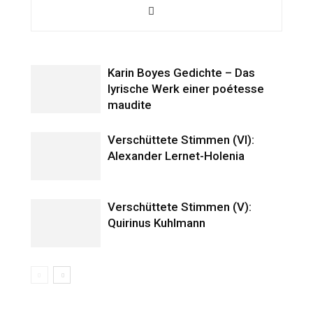
Karin Boyes Gedichte – Das
lyrische Werk einer poétesse
maudite
Verschüttete Stimmen (VI):
Alexander Lernet-Holenia
Verschüttete Stimmen (V):
Quirinus Kuhlmann