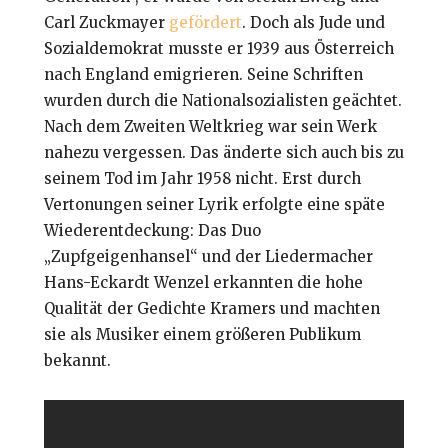
Carl Zuckmayer
gefördert
. Doch als Jude und
Sozialdemokrat musste er 1939 aus Österreich
nach England emigrieren. Seine Schriften
wurden durch die Nationalsozialisten geächtet.
Nach dem Zweiten Weltkrieg war sein Werk
nahezu vergessen. Das änderte sich auch bis zu
seinem Tod im Jahr 1958 nicht. Erst durch
Vertonungen seiner Lyrik erfolgte eine späte
Wiederentdeckung: Das Duo
„Zupfgeigenhansel“ und der Liedermacher
Hans-Eckardt Wenzel erkannten die hohe
Qualität der Gedichte Kramers und machten
sie als Musiker einem größeren Publikum
bekannt.