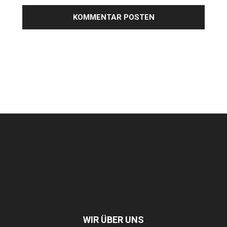
WIR ÜBER UNS