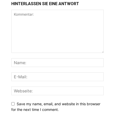
HINTERLASSEN SIE EINE ANTWORT
Save my name, email, and website in this browser
for the next time I comment.