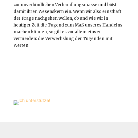
zur unverbindlichen Verhandlungsmasse und büßt
damit ihren Wesenskern ein. Wenn wir also ernsthaft
der Frage nachgehen wollen, ob und wie wir in
heutiger Zeit die Tugend zum Maß unseres Handelns
machen können, so gilt es vor allem eins zu
vermeiden: die Verwechslung der Tugenden mit
Werten.