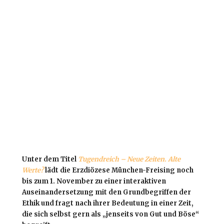
Unter dem Titel
Tugendreich – Neue Zeiten. Alte
Werte?
lädt die Erzdiözese München-Freising noch
bis zum 1. November zu einer interaktiven
Auseinandersetzung mit den Grundbegriffen der
Ethik und fragt nach ihrer Bedeutung in einer Zeit,
die sich selbst gern als „jenseits von Gut und Böse“