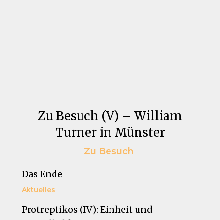
Zu Besuch (V) – William
Turner in Münster
Zu Besuch
Das Ende
Aktuelles
Protreptikos (IV): Einheit und