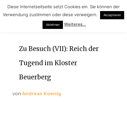
Diese Internetseitseite setzt Cookies ein. Sie können der
Verwendung zustimmen oder diese verweigern.
Akzeptieren
Weiteres...
Ablehnen
Zu Besuch (VII): Reich der
Tugend im Kloster
Beuerberg
von
Andreas Koenig