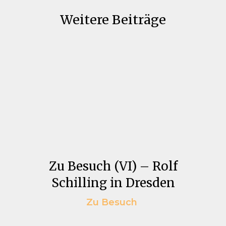
Weitere Beiträge
Zu Besuch (VI) – Rolf
Schilling in Dresden
Zu Besuch