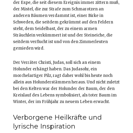
der Espe, die seit diesem Ereignis immer zittern muß,
der Mistel, die zur Strafe zum Schmarotzen an
anderen Bäumen verdammt ist, einer Birke in
Schweden, die seitdem gekrümmt auf den Feldern
steht, dem Seidelbast, der zu einem armen
Sträuchlein verkümmert ist und der Steineiche, die
seitdem verflucht ist und von den Zimmerleuten
gemieden wird.
Der Verräter Christi, Judas, soll sich an einem
Holunder erhängt haben. Das Judasohr, ein
morchelartiger Pilz, ragt daher wohl bis heute noch
allein aus Holunderstämmen heraus. Und nicht zuletzt
bei den Kelten war der Holunder der Baum, der den
Kreislauf des Lebens symbolisiert, als toter Baum im
Winter, der im Frühjahr zu neuem Leben erwacht.
Verborgene Heilkräfte und
lyrische Inspiration