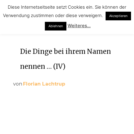
Diese Internetseitseite setzt Cookies ein. Sie können der
Verwendung zustimmen oder diese verweigern.
Akzeptieren
Weiteres...
Ablehnen
Die Dinge bei ihrem Namen
nennen … (IV)
von
Florian Lachtrup