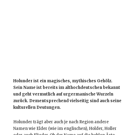
Holunder ist ein magisches, mythisches Gehölz.
Sein Name ist bereits im althochdeutschen bekannt
und geht vermutlich auf urgermanische Wurzeln
zurück. Dementsprechend vielseitig sind auch seine
kulturellen Deutungen.
Holunder trägt aber auch je nach Region andere
Namen wie Elder (wie im englischen), Holder, Holler