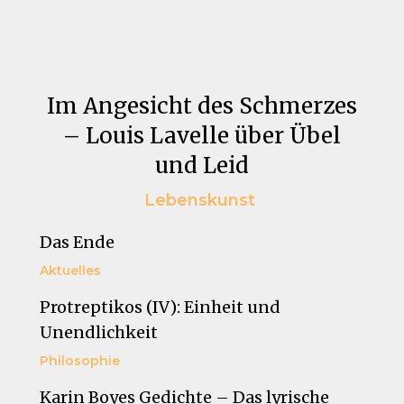
Im Angesicht des Schmerzes
– Louis Lavelle über Übel
und Leid
Lebenskunst
Das Ende
Aktuelles
Protreptikos (IV): Einheit und
Unendlichkeit
Philosophie
Karin Boyes Gedichte – Das lyrische