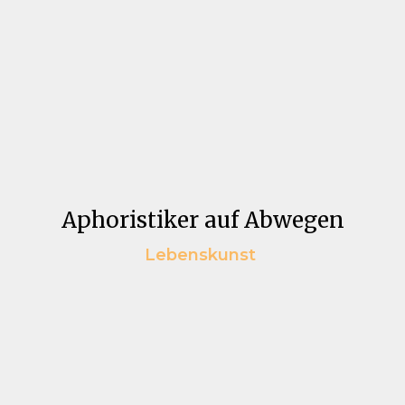
Aphoristiker auf Abwegen
Lebenskunst