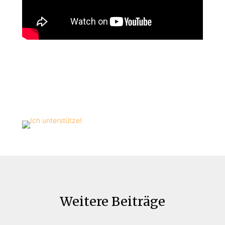
Weitere Beiträge