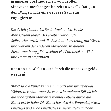
in unserer postmodernen, von großen
Sinnzusammenhängen befreiten Gesellschaft, an
dem Mut, sich für eine größere Sache zu
engagieren?
Sarić:
Ich glaube, das Beeindruckendste ist das
Menschsein selbst. Das erleben wir durch
Selbsterkenntnis und die Auseinandersetzung mit Wesen
und Werken der anderen Menschen. In diesem
Zusammenhang gibt es schon viel Potenzial um Tiefe
und Höhe zu empfinden.
Kann so ein Erleben auch durch die Kunst ausgelöst
werden?
Sarić:
Ja, die Kunst kann ein Impuls sein um zu etwas
Weiterem zu kommen. So war es in meinem Fall, da ich
die wichtigsten Momente meines Lebens durch die
Kunst erlebt habe. Die Kunst hat also das Potenzial, etwas
Geistiges und auch Geistliches zu vermitteln und den