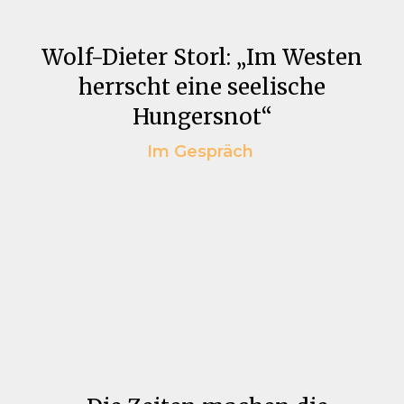
Wolf-Dieter Storl: „Im Westen
herrscht eine seelische
Hungersnot“
Im Gespräch