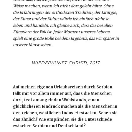
Weise machen, wenn ich nicht dort gelebt hätte. Ohne
die Erfahrungen der orthodoxen Tradition, der Liturgie,
der Kunst und der Kultur würde ich einfach nicht so
leben und handeln. Ich glaube auch, dass das bei allen
Künstlern der Fall ist. Jeder Moment unseres Lebens
spielt eine große Rolle bei dem Ergebnis, das wir später in
unserer Kunst sehen.
WIEDERKUNFT CHRISTI, 2017.
Auf meinen eigenen Urlaubsreisen durch Serbien
fällt mir vor allem immer auf, dass die Menschen
dort, trotz mangelnden Wohlstands, einen
glücklicheren Eindruck machen als die Menschen in
den reichen, westlichen Industriestaaten. Sehen sie
das ähnlich? Wie empfinden Sie die Unterschiede
zwischen Serbien und Deutschland?