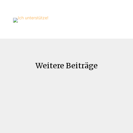
Weitere Beiträge