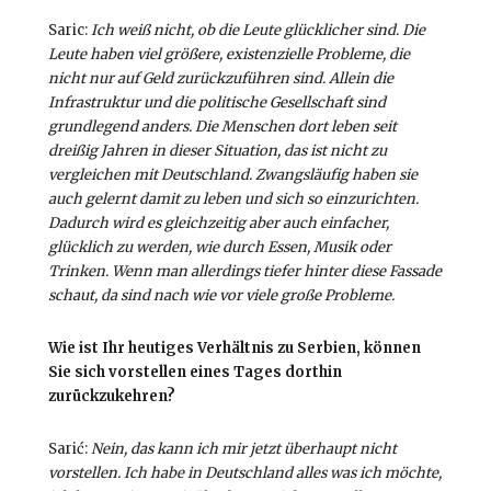
Saric:
Ich weiß nicht, ob die Leute glücklicher sind. Die
Leute haben viel größere, existenzielle Probleme, die
nicht nur auf Geld zurückzuführen sind. Allein die
Infrastruktur und die politische Gesellschaft sind
grundlegend anders. Die Menschen dort leben seit
dreißig Jahren in dieser Situation, das ist nicht zu
vergleichen mit Deutschland. Zwangsläufig haben sie
auch gelernt damit zu leben und sich so einzurichten.
Dadurch wird es gleichzeitig aber auch einfacher,
glücklich zu werden, wie durch Essen, Musik oder
Trinken. Wenn man allerdings tiefer hinter diese Fassade
schaut, da sind nach wie vor viele große Probleme.
Wie ist Ihr heutiges Verhältnis zu Serbien, können
Sie sich vorstellen eines Tages dorthin
zurückzukehren?
Sarić:
Nein, das kann ich mir jetzt überhaupt nicht
vorstellen. Ich habe in Deutschland alles was ich möchte,