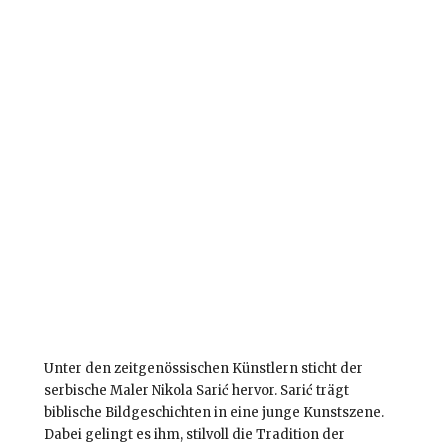
Unter den zeitgenössischen Künstlern sticht der
serbische Maler Nikola Sarić hervor. Sarić trägt
biblische Bildgeschichten in eine junge Kunstszene.
Dabei gelingt es ihm, stilvoll die Tradition der