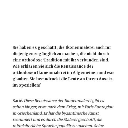
Sie haben es geschafft, die Ikonenmalerei auch für
diejenigen zugänglich zu machen, die nicht durch
eine orthodoxe Tradition mit ihr verbunden sind.
Wie erklären Sie sich die Renaissance der
orthodoxen Ikonenmalerei im Allgemeinen und was
glauben Sie beeindruckt die Leute an Ihrem Ansatz
im Speziellen?
Sarić:
Diese Renaissance der Ikonenmalerei gibt es
schon länger, etwa nach dem Krieg, mit Fotis Kontoglou
in Griechenland. Er hat die byzantinische Kunst
reanimiert und es durch die Malerei geschafft, die
mittelalterliche Sprache populär zu machen. Seine