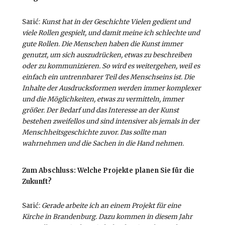
Sarić:
Kunst hat in der Geschichte Vielen gedient und
viele Rollen gespielt, und damit meine ich schlechte und
gute Rollen. Die Menschen haben die Kunst immer
genutzt, um sich auszudrücken, etwas zu beschreiben
oder zu kommunizieren. So wird es weitergehen, weil es
einfach ein untrennbarer Teil des Menschseins ist. Die
Inhalte der Ausdrucksformen werden immer komplexer
und die Möglichkeiten, etwas zu vermitteln, immer
größer. Der Bedarf und das Interesse an der Kunst
bestehen zweifellos und sind intensiver als jemals in der
Menschheitsgeschichte zuvor. Das sollte man
wahrnehmen und die Sachen in die Hand nehmen.
Zum Abschluss: Welche Projekte planen Sie für die
Zukunft?
Sarić:
Gerade arbeite ich an einem Projekt für eine
Kirche in Brandenburg. Dazu kommen in diesem Jahr