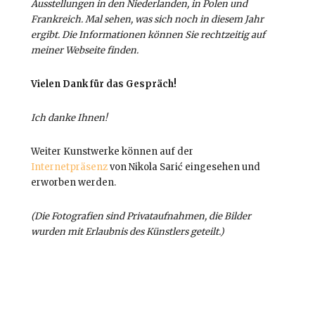
Ausstellungen in den Niederlanden, in Polen und
Frankreich. Mal sehen, was sich noch in diesem Jahr
ergibt. Die Informationen können Sie rechtzeitig auf
meiner Webseite finden.
Vielen Dank für das Gespräch!
Ich danke Ihnen!
Weiter Kunstwerke können auf der
Internetpräsenz
von Nikola Sarić eingesehen und
erworben werden.
(Die Fotografien sind Privataufnahmen, die Bilder
wurden mit Erlaubnis des Künstlers geteilt.)