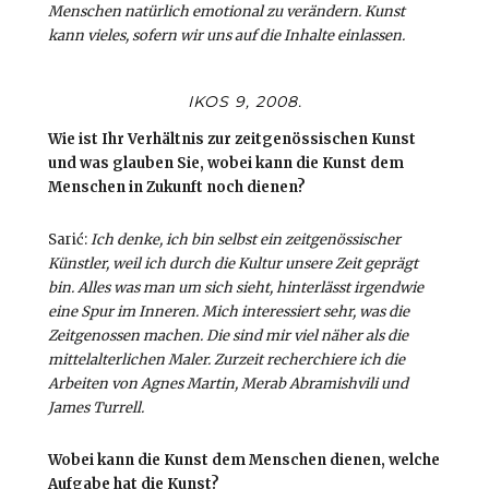
Menschen natürlich emotional zu verändern. Kunst
kann vieles, sofern wir uns auf die Inhalte einlassen.
IKOS 9, 2008.
Wie ist Ihr Verhältnis zur zeitgenössischen Kunst
und was glauben Sie, wobei kann die Kunst dem
Menschen in Zukunft noch dienen?
Sarić:
Ich denke, ich bin selbst ein zeitgenössischer
Künstler, weil ich durch die Kultur unsere Zeit geprägt
bin. Alles was man um sich sieht, hinterlässt irgendwie
eine Spur im Inneren. Mich interessiert sehr, was die
Zeitgenossen machen. Die sind mir viel näher als die
mittelalterlichen Maler. Zurzeit recherchiere ich die
Arbeiten von Agnes Martin, Merab Abramishvili und
James Turrell.
Wobei kann die Kunst dem Menschen dienen, welche
Aufgabe hat die Kunst?