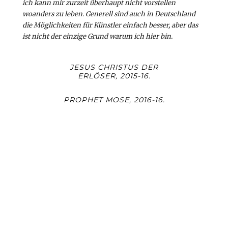
ich kann mir zurzeit überhaupt nicht vorstellen
woanders zu leben. Generell sind auch in Deutschland
die Möglichkeiten für Künstler einfach besser, aber das
ist nicht der einzige Grund warum ich hier bin.
JESUS CHRISTUS DER
ERLÖSER, 2015-16.
PROPHET MOSE, 2016-16.