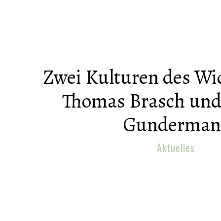
Zwei Kulturen des Wi
Thomas Brasch und
Gunderman
Aktuelles