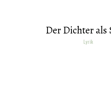
Der Dichter als
Lyrik