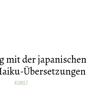
 mit der japanischen
Haiku-Übersetzungen
KUNST