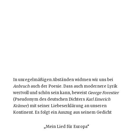
In unregelmäßigen Abständen widmen wir uns bei
Anbruch
auch der Poesie. Dass auch modernere Lyrik
wertvoll und schön sein kann, beweist
George Forestier
(Pseudonym des deutschen Dichters
Karl Emerich
Krämer
) mit seiner Liebeserklärung an unseren
Kontinent. Es folgt ein Auszug aus seinem Gedicht
„Mein Lied für Europa“