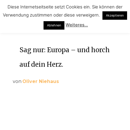
Diese Internetseitseite setzt Cookies ein. Sie können der
Verwendung zustimmen oder diese verweigern.
Akzeptieren
Weiteres...
Ablehnen
Sag nur: Europa – und horch
auf dein Herz.
von
Oliver Niehaus