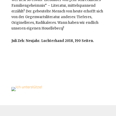
Familiengeheimnis“ – Literatur, mittelspannend
erzählt? Der gebeutelte Mensch von heute erhofft sich
von der Gegenwartsliteratur anderes: Tieferes,
Originelleres, Radikaleres. Wann haben wir endlich
unseren eigenen Houellebecq?
Juli Zeh: Neujahr. Luchterhand 2018, 190 Seiten.