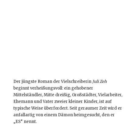
Der jüngste Roman der Vielschreiberin
Juli Zeh
beginnt verheißungsvoll: ein gehobener
Mittelständler, Mitte dreißig, Großstädter, Vielarbeiter,
Ehemann und Vater zweier kleiner Kinder, ist auf
typische Weise überfordert. Seit geraumer Zeit wird er
anfallartig von einem Dämon heimgesucht, den er
„ES“ nennt.