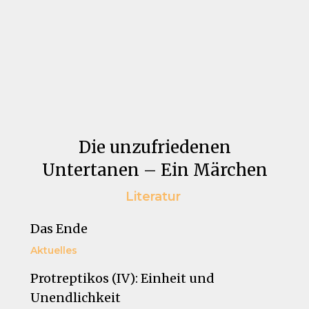
Die unzufriedenen
Untertanen – Ein Märchen
Literatur
Das Ende
Aktuelles
Protreptikos (IV): Einheit und
Unendlichkeit