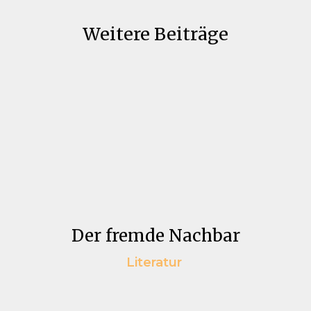
Weitere Beiträge
Der fremde Nachbar
Literatur