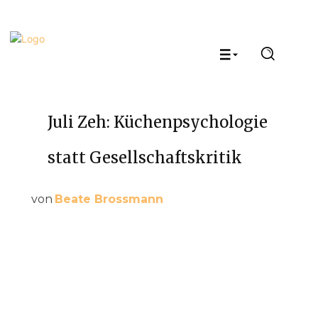
Juli Zeh: Küchenpsychologie
statt Gesellschaftskritik
von
Beate Brossmann