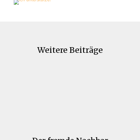
Weitere Beiträge