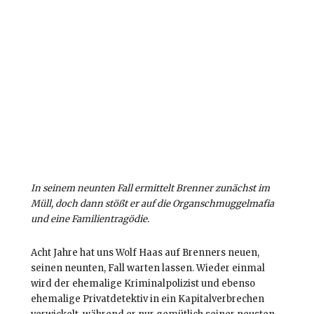
In seinem neunten Fall ermittelt Brenner zunächst im
Müll, doch dann stößt er auf die Organschmuggelmafia
und eine Familientragödie.
Acht Jahre hat uns Wolf Haas auf Brenners neuen,
seinen neunten, Fall warten lassen. Wieder einmal
wird der ehemalige Kriminalpolizist und ebenso
ehemalige Privatdetektiv in ein Kapitalverbrechen