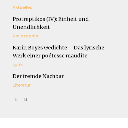
Aktuelles
Protreptikos (IV): Einheit und
Unendlichkeit
Philosophie
Karin Boyes Gedichte – Das lyrische
Werk einer poétesse maudite
Lyrik
Der fremde Nachbar
Literatur