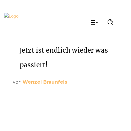
Jetzt ist endlich wieder was
passiert!
von
Wenzel Braunfels