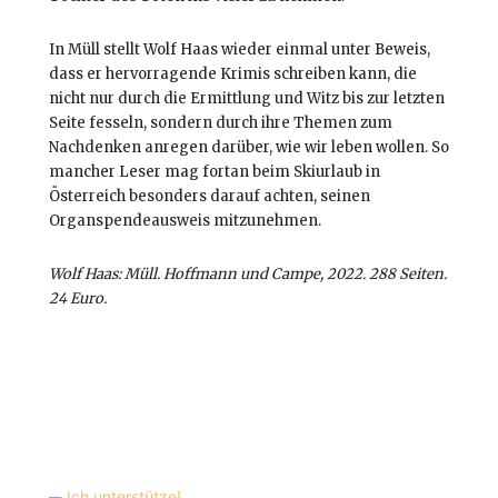
In Müll stellt Wolf Haas wieder einmal unter Beweis,
dass er hervorragende Krimis schreiben kann, die
nicht nur durch die Ermittlung und Witz bis zur letzten
Seite fesseln, sondern durch ihre Themen zum
Nachdenken anregen darüber, wie wir leben wollen. So
mancher Leser mag fortan beim Skiurlaub in
Österreich besonders darauf achten, seinen
Organspendeausweis mitzunehmen.
Wolf Haas: Müll. Hoffmann und Campe, 2022. 288 Seiten.
24 Euro.