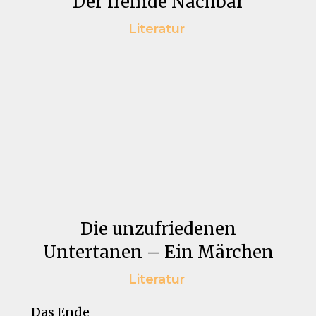
Der fremde Nachbar
Literatur
Die unzufriedenen
Untertanen – Ein Märchen
Literatur
Das Ende