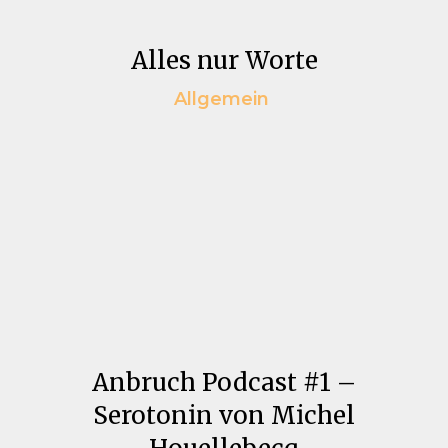
Alles nur Worte
Allgemein
Anbruch Podcast #1 –
Serotonin von Michel