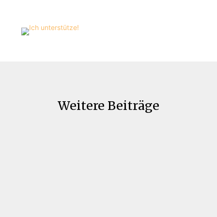
Weitere Beiträge