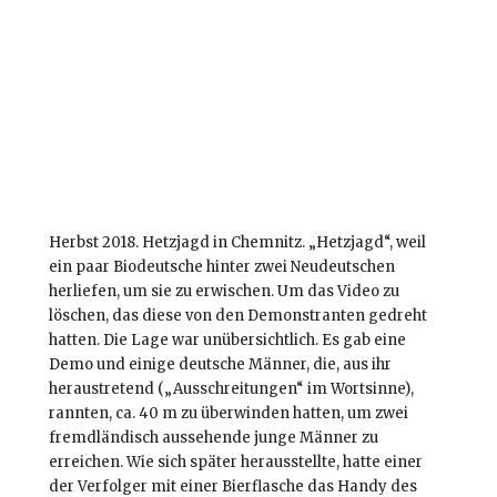
Herbst 2018. Hetzjagd in Chemnitz. „Hetzjagd“, weil
ein paar Biodeutsche hinter zwei Neudeutschen
herliefen, um sie zu erwischen. Um das Video zu
löschen, das diese von den Demonstranten gedreht
hatten. Die Lage war unübersichtlich. Es gab eine
Demo und einige deutsche Männer, die, aus ihr
heraustretend („Ausschreitungen“ im Wortsinne),
rannten, ca. 40 m zu überwinden hatten, um zwei
fremdländisch aussehende junge Männer zu
erreichen. Wie sich später herausstellte, hatte einer
der Verfolger mit einer Bierflasche das Handy des