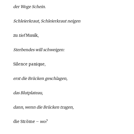
der Woge Schein.
Schleierkraut, Schleierkraut neigen
zu
tief
Musik,
Sterbendes will schweigen:
Silence panique,
erst die Brücken geschlagen,
das Blutplateau,
dann, wenn die Brücken tragen,
die Ströme –
wo?