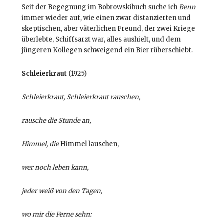
Seit der Begegnung im Bobrowskibuch suche ich
Benn
immer wieder auf, wie einen zwar distanzierten und
skeptischen, aber väterlichen Freund, der zwei Kriege
überlebte, Schiffsarzt war, alles aushielt, und dem
jüngeren Kollegen schweigend ein Bier rüberschiebt.
Schleierkraut
(1925)
Schleierkraut, Schleierkraut rauschen,
rausche die Stunde an,
Himmel, die
Himmel lauschen,
wer noch leben kann,
jeder weiß von den Tagen,
wo mir die Ferne sehn: