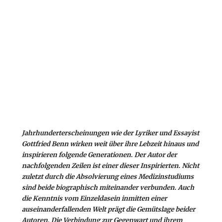
Jahrhunderterscheinungen wie der Lyriker und Essayist
Gottfried Benn wirken weit über ihre Lebzeit hinaus und
inspirieren folgende Generationen. Der Autor der
nachfolgenden Zeilen ist einer dieser Inspirierten. Nicht
zuletzt durch die Absolvierung eines Medizinstudiums
sind beide biographisch miteinander verbunden. Auch
die Kenntnis
v
om Einzeldasein inmitten einer
auseinanderfallenden Welt prägt die Gemütslage beider
Autoren. Die Verbindung zur Gegenwart und ihrem