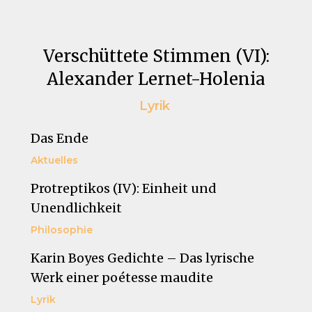
Verschüttete Stimmen (VI):
Alexander Lernet-Holenia
Lyrik
Das Ende
Aktuelles
Protreptikos (IV): Einheit und
Unendlichkeit
Philosophie
Karin Boyes Gedichte – Das lyrische
Werk einer poétesse maudite
Lyrik