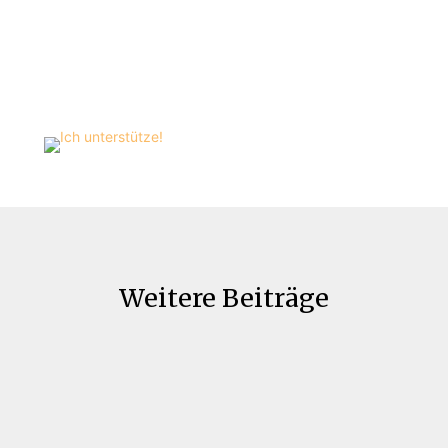
Weitere Beiträge