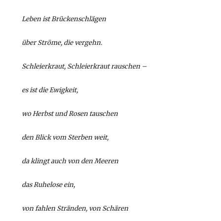
Leben ist Brückenschlägen
über Ströme, die vergehn.
Schleierkraut, Schleierkraut rauschen –
es ist die Ewigkeit,
wo Herbst und Rosen tauschen
den Blick vom Sterben weit,
da klingt auch von den Meeren
das Ruhelose ein,
von fahlen Stränden, von Schären