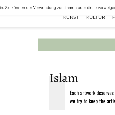
 ein. Sie können der Verwendung zustimmen oder diese verweige
KUNST
KULTUR
Islam
Each artwork deserves 
we try to keep the arti