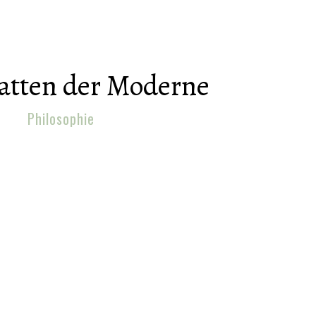
atten der Moderne
Philosophie