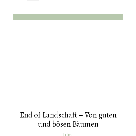
End of Landschaft – Von guten
und bösen Bäumen
Film