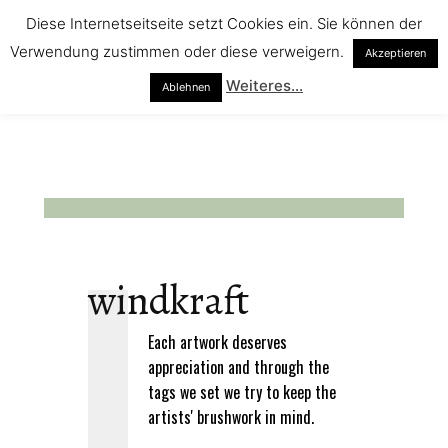
Diese Internetseitseite setzt Cookies ein. Sie können der
Verwendung zustimmen oder diese verweigern.
Akzeptieren
Weiteres...
Ablehnen
windkraft
Each artwork deserves
appreciation and through the
tags we set we try to keep the
artists' brushwork in mind.