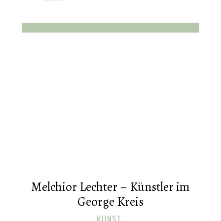
Melchior Lechter – Künstler im
George Kreis
KUNST