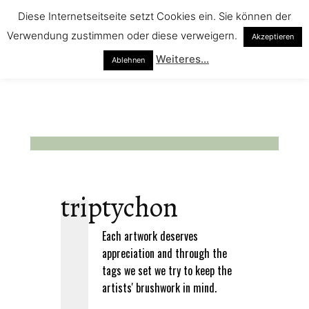
Diese Internetseitseite setzt Cookies ein. Sie können der
Verwendung zustimmen oder diese verweigern.
Akzeptieren
Weiteres...
Ablehnen
triptychon
Each artwork deserves
appreciation and through the
tags we set we try to keep the
artists' brushwork in mind.