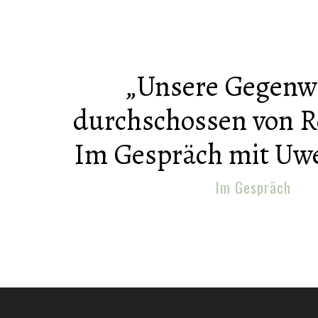
„Unsere Gegenwa
durchschossen von R
Im Gespräch mit Uw
Im Gespräch