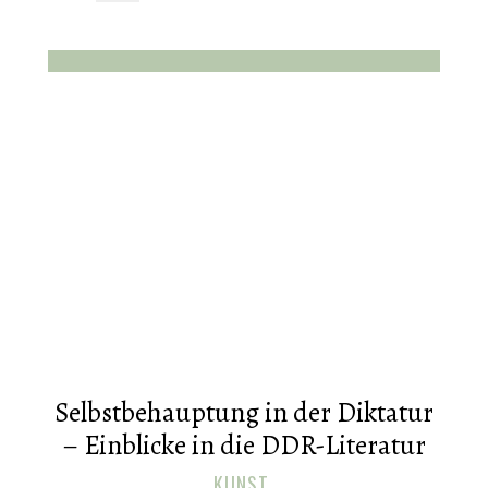
Selbstbehauptung in der Diktatur
– Einblicke in die DDR-Literatur
KUNST