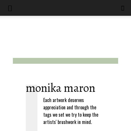
monika maron
Each artwork deserves
appreciation and through the
tags we set we try to keep the
artists' brushwork in mind.