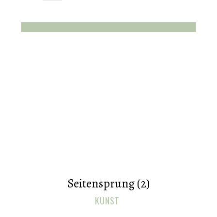
Seitensprung (2)
KUNST