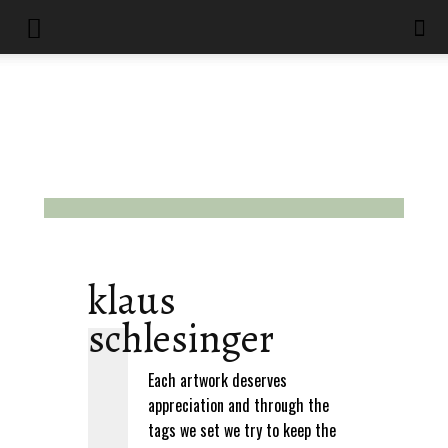
klaus
schlesinger
Each artwork deserves
appreciation and through the
tags we set we try to keep the