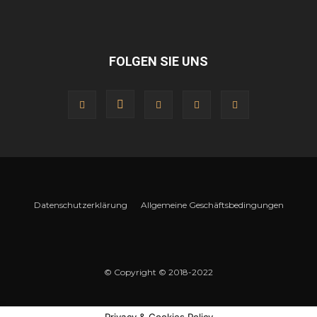
FOLGEN SIE UNS
Datenschutzerklärung
Allgemeine Geschäftsbedingungen
© Copyright © 2018-2022