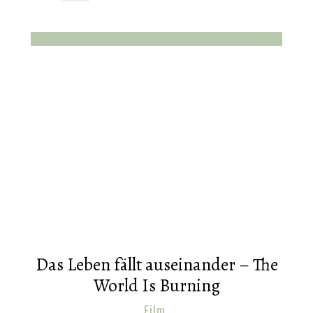
Das Leben fällt auseinander – The
World Is Burning
Film