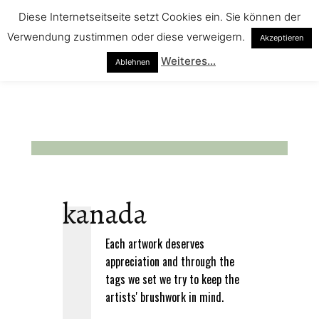
Diese Internetseitseite setzt Cookies ein. Sie können der
Verwendung zustimmen oder diese verweigern.
Akzeptieren
Weiteres...
Ablehnen
kanada
Each artwork deserves
appreciation and through the
tags we set we try to keep the
artists' brushwork in mind.