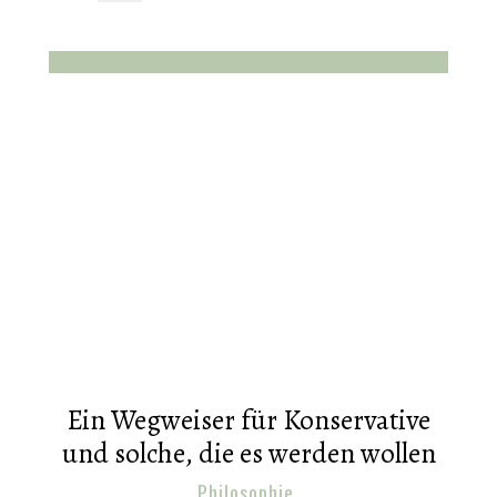
Ein Wegweiser für Konservative
und solche, die es werden wollen
Philosophie