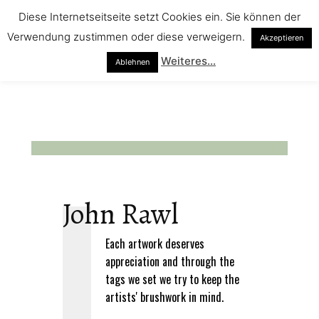
Diese Internetseitseite setzt Cookies ein. Sie können der
Verwendung zustimmen oder diese verweigern.
Akzeptieren
Weiteres...
Ablehnen
John Rawl
Each artwork deserves
appreciation and through the
tags we set we try to keep the
artists' brushwork in mind.