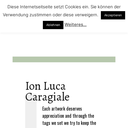
Diese Internetseitseite setzt Cookies ein. Sie können der
Verwendung zustimmen oder diese verweigern.
Akzeptieren
Weiteres...
Ablehnen
Ion Luca
Caragiale
Each artwork deserves
appreciation and through the
tags we set we try to keep the