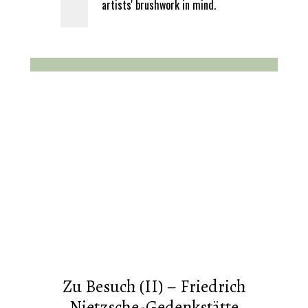
artists' brushwork in mind.
Zu Besuch (II) – Friedrich
Nietzsche-Gedenkstätte