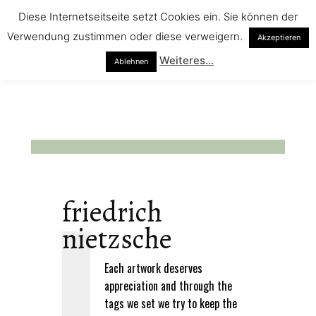
Diese Internetseitseite setzt Cookies ein. Sie können der
Verwendung zustimmen oder diese verweigern.
Akzeptieren
Weiteres...
Ablehnen
friedrich
nietzsche
Each artwork deserves
appreciation and through the
tags we set we try to keep the