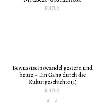
KULTUR
Bewusstseinswandel gestern und
heute – Ein Gang durch die
Kulturgeschichte (1)
KULTUR