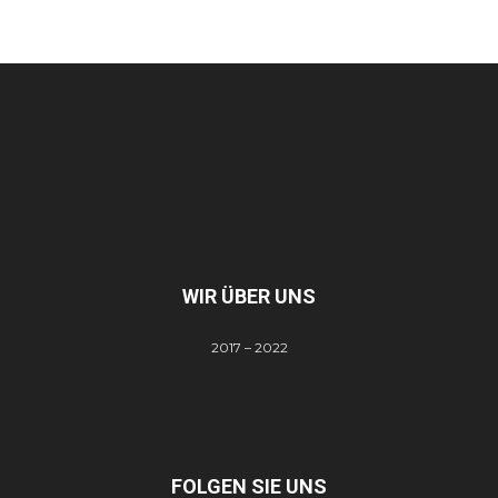
WIR ÜBER UNS
2017 – 2022
FOLGEN SIE UNS