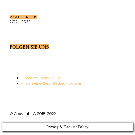
WIR ÜBER UNS
2017 – 2022
FOLGEN SIE UNS
Datenschutzerklärung
Allgemeine Geschäftsbedingungen
© Copyright © 2018-2022
Privacy & Cookies Policy