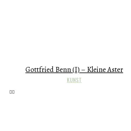
Gottfried Benn (I) – Kleine Aster
KUNST