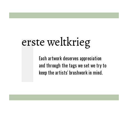
erste weltkrieg
Each artwork deserves appreciation
and through the tags we set we try to
keep the artists' brushwork in mind.