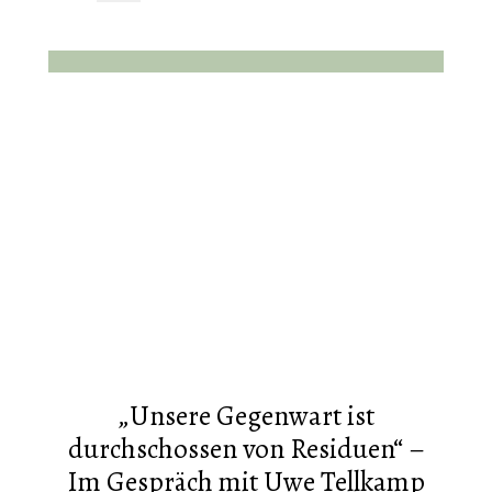
„Unsere Gegenwart ist
durchschossen von Residuen“ –
Im Gespräch mit Uwe Tellkamp