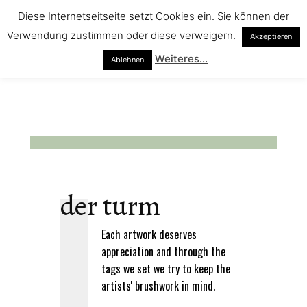
Diese Internetseitseite setzt Cookies ein. Sie können der
Verwendung zustimmen oder diese verweigern.
Akzeptieren
Weiteres...
Ablehnen
der turm
Each artwork deserves
appreciation and through the
tags we set we try to keep the
artists' brushwork in mind.