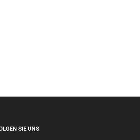
OLGEN SIE UNS