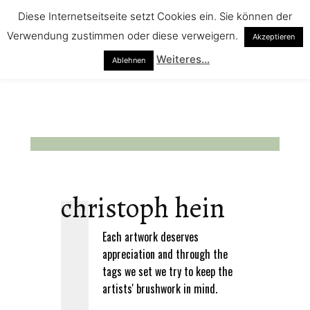
Diese Internetseitseite setzt Cookies ein. Sie können der
Verwendung zustimmen oder diese verweigern.
Akzeptieren
Weiteres...
Ablehnen
christoph hein
Each artwork deserves
appreciation and through the
tags we set we try to keep the
artists' brushwork in mind.