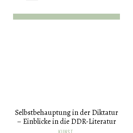
Selbstbehauptung in der Diktatur
– Einblicke in die DDR-Literatur
KUNST