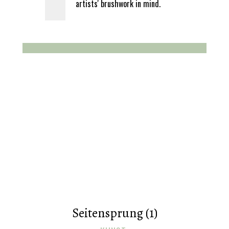
artists' brushwork in mind.
Seitensprung (1)