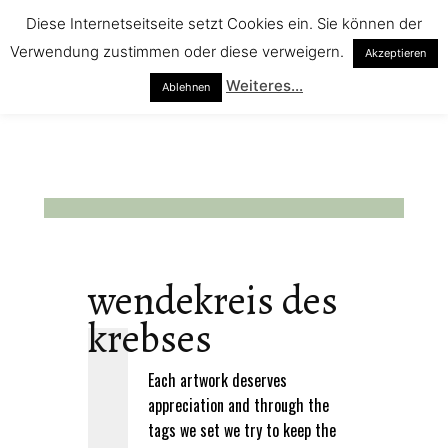
Diese Internetseitseite setzt Cookies ein. Sie können der
Verwendung zustimmen oder diese verweigern.
Akzeptieren
Weiteres...
Ablehnen
wendekreis des
krebses
Each artwork deserves
appreciation and through the
tags we set we try to keep the