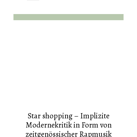
Star shopping – Implizite
Modernekritik in Form von
zeitgenössischer Rapmusik