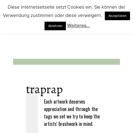
Diese Internetseitseite setzt Cookies ein. Sie können der
Verwendung zustimmen oder diese verweigern.
Akzeptieren
Weiteres...
Ablehnen
traprap
Each artwork deserves
appreciation and through the
tags we set we try to keep the
artists' brushwork in mind.