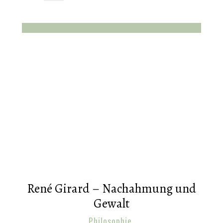
René Girard – Nachahmung und
Gewalt
Philosophie