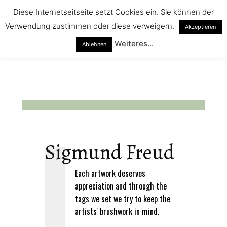
Diese Internetseitseite setzt Cookies ein. Sie können der
Verwendung zustimmen oder diese verweigern.
Akzeptieren
Weiteres...
Ablehnen
Sigmund Freud
Each artwork deserves
appreciation and through the
tags we set we try to keep the
artists' brushwork in mind.