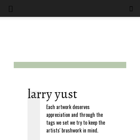
larry yust
Each artwork deserves
appreciation and through the
tags we set we try to keep the
artists' brushwork in mind.