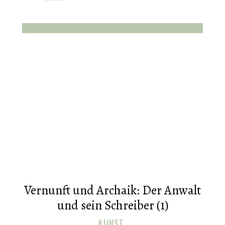
Vernunft und Archaik: Der Anwalt
und sein Schreiber (1)
KUNST