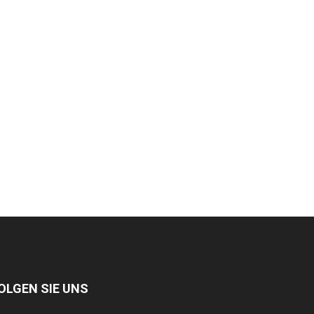
OLGEN SIE UNS