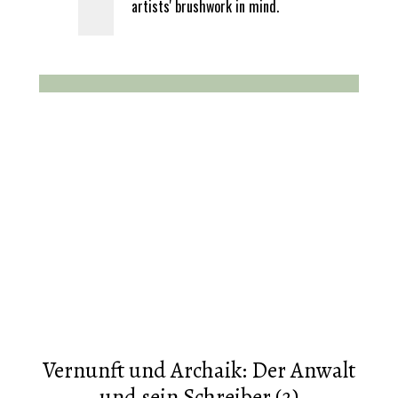
artists' brushwork in mind.
Vernunft und Archaik: Der Anwalt
und sein Schreiber (2)