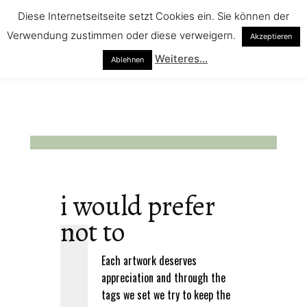
Diese Internetseitseite setzt Cookies ein. Sie können der
Verwendung zustimmen oder diese verweigern.
Akzeptieren
Weiteres...
Ablehnen
i would prefer
not to
Each artwork deserves
appreciation and through the
tags we set we try to keep the