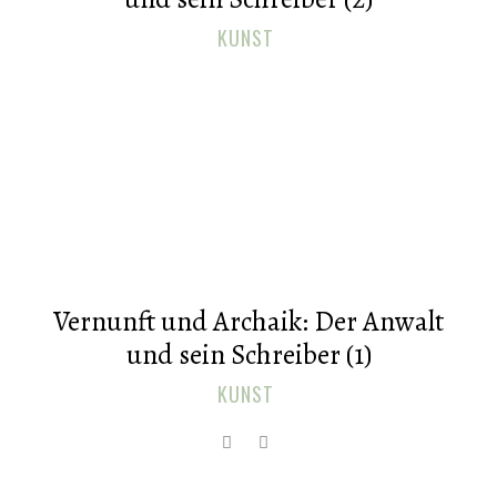
KUNST
Vernunft und Archaik: Der Anwalt
und sein Schreiber (1)
KUNST