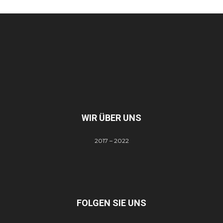
WIR ÜBER UNS
2017 – 2022
FOLGEN SIE UNS