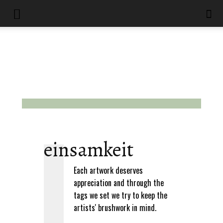
einsamkeit
Each artwork deserves
appreciation and through the
tags we set we try to keep the
artists' brushwork in mind.