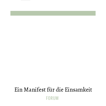
Ein Manifest für die Einsamkeit
FORUM