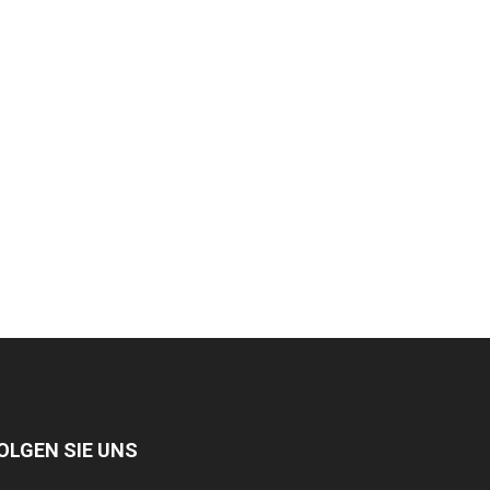
OLGEN SIE UNS